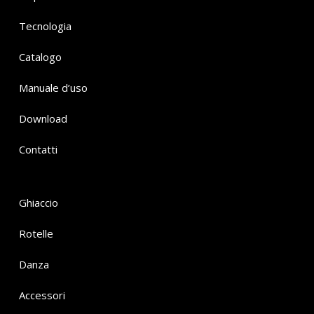
Tecnologia
Catalogo
Manuale d’uso
Download
Contatti
Ghiaccio
Rotelle
Danza
Accessori