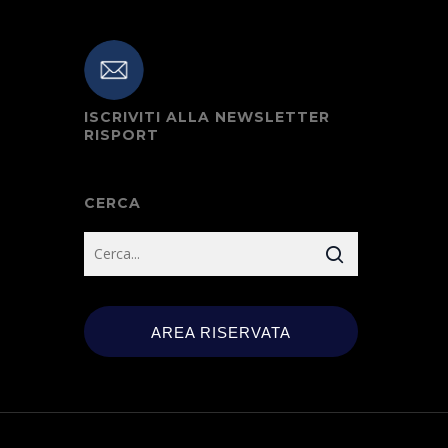
ISCRIVITI ALLA NEWSLETTER
RISPORT
CERCA
AREA RISERVATA