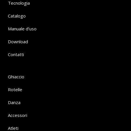
Tecnologia
Catalogo
Manuale d’uso
Download
Contatti
Ghiaccio
Rotelle
Danza
Accessori
Atleti