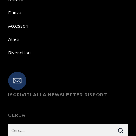
Danza
Accessori
Atleti
Rivenditori
ISCRIVITI ALLA NEWSLETTER RISPORT
CERCA