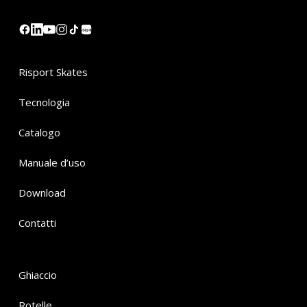
小红书
Risport Skates
Tecnologia
Catalogo
Manuale d’uso
Download
Contatti
Ghiaccio
Rotelle